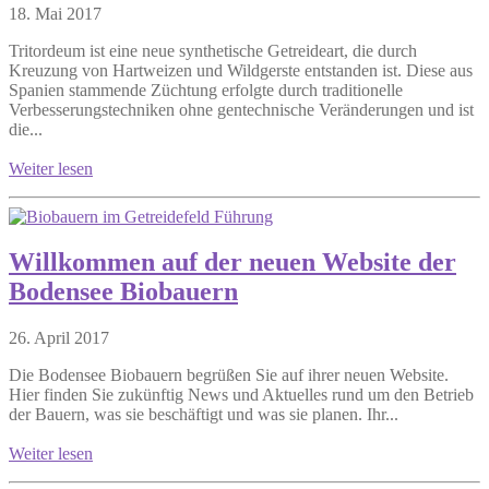
18. Mai 2017
Tritordeum ist eine neue synthetische Getreideart, die durch
Kreuzung von Hartweizen und Wildgerste entstanden ist. Diese aus
Spanien stammende Züchtung erfolgte durch traditionelle
Verbesserungstechniken ohne gentechnische Veränderungen und ist
die...
Weiter lesen
Willkommen auf der neuen Website der
Bodensee Biobauern
26. April 2017
Die Bodensee Biobauern begrüßen Sie auf ihrer neuen Website.
Hier finden Sie zukünftig News und Aktuelles rund um den Betrieb
der Bauern, was sie beschäftigt und was sie planen. Ihr...
Weiter lesen