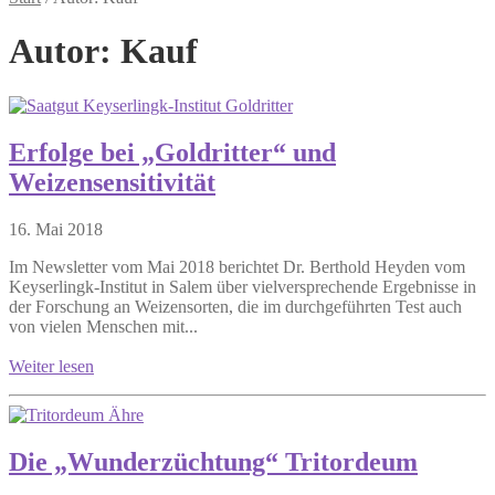
Autor:
Kauf
Erfolge bei „Goldritter“ und
Weizensensitivität
16. Mai 2018
Im Newsletter vom Mai 2018 berichtet Dr. Berthold Heyden vom
Keyserlingk-Institut in Salem über vielversprechende Ergebnisse in
der Forschung an Weizensorten, die im durchgeführten Test auch
von vielen Menschen mit...
Weiter lesen
Die „Wunderzüchtung“ Tritordeum