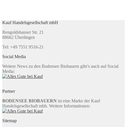
Kauf Handelsgesellschaft mbH
Rengoldshauser Str. 21
88662 Überlingen
Tel: +49 7551 9516-21
Social Media
Weitere News zu den Bodensee Biobauern gibt’s auch auf Social
Media:
Partner
BODENSEE BIOBAUERN
ist eine Marke der Kauf
Handelsgesellschaft mbh. Weitere Informationen:
Sitemap