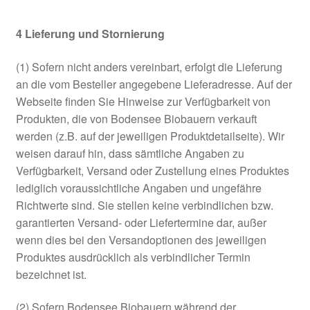
4
Lieferung und Stornierung
(1) Sofern nicht anders vereinbart, erfolgt die Lieferung
an die vom Besteller angegebene Lieferadresse. Auf der
Webseite finden Sie Hinweise zur Verfügbarkeit von
Produkten, die von Bodensee Biobauern verkauft
werden (z.B. auf der jeweiligen Produktdetailseite). Wir
weisen darauf hin, dass sämtliche Angaben zu
Verfügbarkeit, Versand oder Zustellung eines Produktes
lediglich voraussichtliche Angaben und ungefähre
Richtwerte sind. Sie stellen keine verbindlichen bzw.
garantierten Versand- oder Liefertermine dar, außer
wenn dies bei den Versandoptionen des jeweiligen
Produktes ausdrücklich als verbindlicher Termin
bezeichnet ist.
(2) Sofern Bodensee Biobauern während der