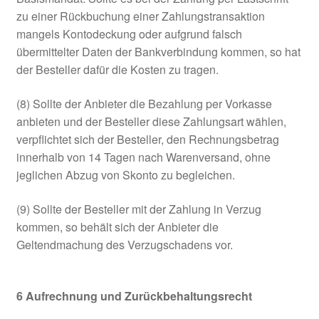
zu einer Rückbuchung einer Zahlungstransaktion
mangels Kontodeckung oder aufgrund falsch
übermittelter Daten der Bankverbindung kommen, so hat
der Besteller dafür die Kosten zu tragen.
(8) Sollte der Anbieter die Bezahlung per Vorkasse
anbieten und der Besteller diese Zahlungsart wählen,
verpflichtet sich der Besteller, den Rechnungsbetrag
innerhalb von 14 Tagen nach Warenversand, ohne
jeglichen Abzug von Skonto zu begleichen.
(9) Sollte der Besteller mit der Zahlung in Verzug
kommen, so behält sich der Anbieter die
Geltendmachung des Verzugschadens vor.
6
Aufrechnung und Zurückbehaltungsrecht