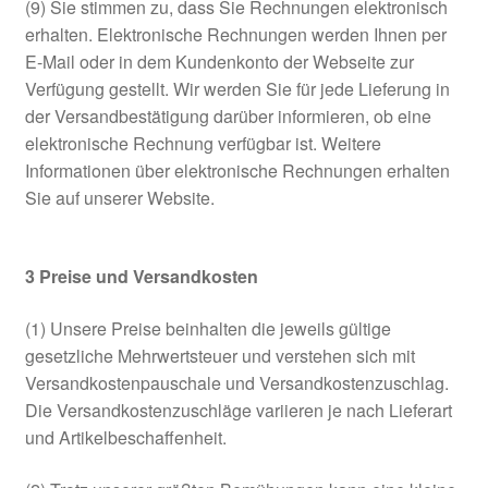
(9) Sie stimmen zu, dass Sie Rechnungen elektronisch
erhalten. Elektronische Rechnungen werden Ihnen per
E-Mail oder in dem Kundenkonto der Webseite zur
Verfügung gestellt. Wir werden Sie für jede Lieferung in
der Versandbestätigung darüber informieren, ob eine
elektronische Rechnung verfügbar ist. Weitere
Informationen über elektronische Rechnungen erhalten
Sie auf unserer Website.
3
Preise und Versandkosten
(1) Unsere Preise beinhalten die jeweils gültige
gesetzliche Mehrwertsteuer und verstehen sich mit
Versandkostenpauschale und Versandkostenzuschlag.
Die Versandkostenzuschläge variieren je nach Lieferart
und Artikelbeschaffenheit.