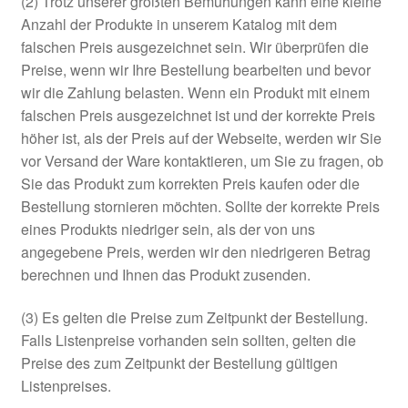
(2) Trotz unserer größten Bemühungen kann eine kleine
Anzahl der Produkte in unserem Katalog mit dem
falschen Preis ausgezeichnet sein. Wir überprüfen die
Preise, wenn wir Ihre Bestellung bearbeiten und bevor
wir die Zahlung belasten. Wenn ein Produkt mit einem
falschen Preis ausgezeichnet ist und der korrekte Preis
höher ist, als der Preis auf der Webseite, werden wir Sie
vor Versand der Ware kontaktieren, um Sie zu fragen, ob
Sie das Produkt zum korrekten Preis kaufen oder die
Bestellung stornieren möchten. Sollte der korrekte Preis
eines Produkts niedriger sein, als der von uns
angegebene Preis, werden wir den niedrigeren Betrag
berechnen und Ihnen das Produkt zusenden.
(3) Es gelten die Preise zum Zeitpunkt der Bestellung.
Falls Listenpreise vorhanden sein sollten, gelten die
Preise des zum Zeitpunkt der Bestellung gültigen
Listenpreises.