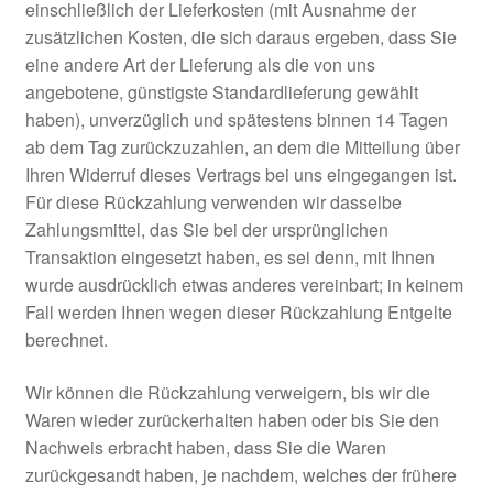
einschließlich der Lieferkosten (mit Ausnahme der
zusätzlichen Kosten, die sich daraus ergeben, dass Sie
eine andere Art der Lieferung als die von uns
angebotene, günstigste Standardlieferung gewählt
haben), unverzüglich und spätestens binnen 14 Tagen
ab dem Tag zurückzuzahlen, an dem die Mitteilung über
Ihren Widerruf dieses Vertrags bei uns eingegangen ist.
Für diese Rückzahlung verwenden wir dasselbe
Zahlungsmittel, das Sie bei der ursprünglichen
Transaktion eingesetzt haben, es sei denn, mit Ihnen
wurde ausdrücklich etwas anderes vereinbart; in keinem
Fall werden Ihnen wegen dieser Rückzahlung Entgelte
berechnet.
Wir können die Rückzahlung verweigern, bis wir die
Waren wieder zurückerhalten haben oder bis Sie den
Nachweis erbracht haben, dass Sie die Waren
zurückgesandt haben, je nachdem, welches der frühere