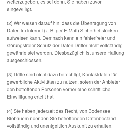
weiterzugeben, es sei denn, Sie haben zuvor
eingewilligt.
(2) Wir weisen darauf hin, dass die Übertragung von
Daten im Internet (z. B. per E-Mail) Sicherheitslücken
aufweisen kann. Demnach kann ein fehlerfreier und
störungsfreier Schutz der Daten Dritter nicht vollständig
gewährleistet werden. Diesbezüglich ist unsere Haftung
ausgeschlossen.
(3) Dritte sind nicht dazu berechtigt, Kontaktdaten für
gewerbliche Aktivitäten zu nutzen, sofern der Anbieter
den betroffenen Personen vorher eine schriftliche
Einwilligung erteilt hat.
(4) Sie haben jederzeit das Recht, von Bodensee
Biobauern über den Sie betreffenden Datenbestand
vollständig und unentgeltlich Auskunft zu erhalten.