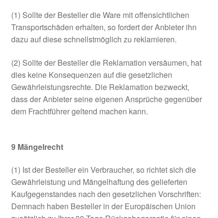
(1) Sollte der Besteller die Ware mit offensichtlichen
Transportschäden erhalten, so fordert der Anbieter ihn
dazu auf diese schnellstmöglich zu reklamieren.
(2) Sollte der Besteller die Reklamation versäumen, hat
dies keine Konsequenzen auf die gesetzlichen
Gewährleistungsrechte. Die Reklamation bezweckt,
dass der Anbieter seine eigenen Ansprüche gegenüber
dem Frachtführer geltend machen kann.
9
Mängelrecht
(1) Ist der Besteller ein Verbraucher, so richtet sich die
Gewährleistung und Mängelhaftung des gelieferten
Kaufgegenstandes nach den gesetzlichen Vorschriften:
Demnach haben Besteller in der Europäischen Union