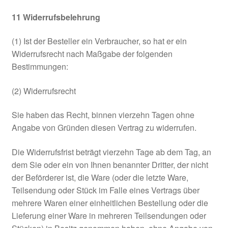
11
Widerrufsbelehrung
(1) Ist der Besteller ein Verbraucher, so hat er ein
Widerrufsrecht nach Maßgabe der folgenden
Bestimmungen:
(2) Widerrufsrecht
Sie haben das Recht, binnen vierzehn Tagen ohne
Angabe von Gründen diesen Vertrag zu widerrufen.
Die Widerrufsfrist beträgt vierzehn Tage ab dem Tag, an
dem Sie oder ein von Ihnen benannter Dritter, der nicht
der Beförderer ist, die Ware (oder die letzte Ware,
Teilsendung oder Stück im Falle eines Vertrags über
mehrere Waren einer einheitlichen Bestellung oder die
Lieferung einer Ware in mehreren Teilsendungen oder