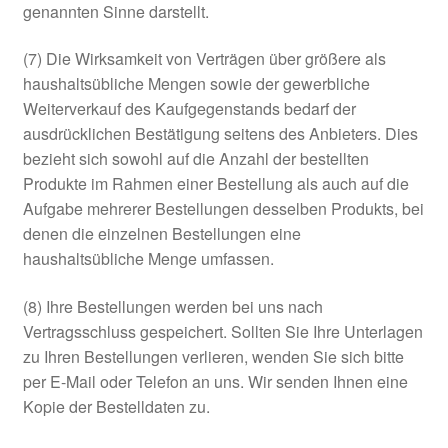
genannten Sinne darstellt.
(7) Die Wirksamkeit von Verträgen über größere als
haushaltsübliche Mengen sowie der gewerbliche
Weiterverkauf des Kaufgegenstands bedarf der
ausdrücklichen Bestätigung seitens des Anbieters. Dies
bezieht sich sowohl auf die Anzahl der bestellten
Produkte im Rahmen einer Bestellung als auch auf die
Aufgabe mehrerer Bestellungen desselben Produkts, bei
denen die einzelnen Bestellungen eine
haushaltsübliche Menge umfassen.
(8) Ihre Bestellungen werden bei uns nach
Vertragsschluss gespeichert. Sollten Sie Ihre Unterlagen
zu Ihren Bestellungen verlieren, wenden Sie sich bitte
per E-Mail oder Telefon an uns. Wir senden Ihnen eine
Kopie der Bestelldaten zu.