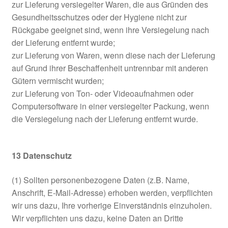
zur Lieferung versiegelter Waren, die aus Gründen des
Gesundheitsschutzes oder der Hygiene nicht zur
Rückgabe geeignet sind, wenn ihre Versiegelung nach
der Lieferung entfernt wurde;
zur Lieferung von Waren, wenn diese nach der Lieferung
auf Grund ihrer Beschaffenheit untrennbar mit anderen
Gütern vermischt wurden;
zur Lieferung von Ton- oder Videoaufnahmen oder
Computersoftware in einer versiegelter Packung, wenn
die Versiegelung nach der Lieferung entfernt wurde.
13
Datenschutz
(1) Sollten personenbezogene Daten (z.B. Name,
Anschrift, E-Mail-Adresse) erhoben werden, verpflichten
wir uns dazu, Ihre vorherige Einverständnis einzuholen.
Wir verpflichten uns dazu, keine Daten an Dritte