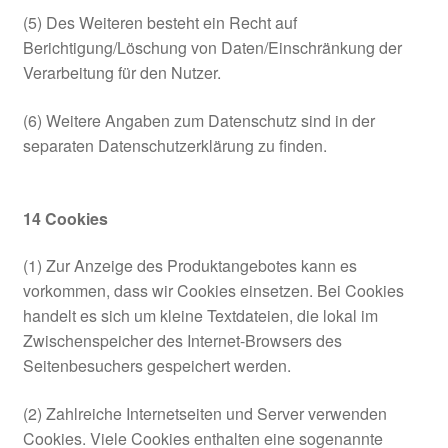
(5) Des Weiteren besteht ein Recht auf
Berichtigung/Löschung von Daten/Einschränkung der
Verarbeitung für den Nutzer.
(6) Weitere Angaben zum Datenschutz sind in der
separaten Datenschutzerklärung zu finden.
14
Cookies
(1) Zur Anzeige des Produktangebotes kann es
vorkommen, dass wir Cookies einsetzen. Bei Cookies
handelt es sich um kleine Textdateien, die lokal im
Zwischenspeicher des Internet-Browsers des
Seitenbesuchers gespeichert werden.
(2) Zahlreiche Internetseiten und Server verwenden
Cookies. Viele Cookies enthalten eine sogenannte