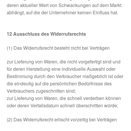
deren aktueller Wert von Schwankungen auf dem Markt
abhängt, auf die der Unternehmer keinen Einfluss hat.
12
Ausschluss des Widerrufsrechts
(1) Das Widerrufsrecht besteht nicht bei Verträgen
zur Lieferung von Waren, die nicht vorgefertigt sind und
für deren Herstellung eine individuelle Auswahl oder
Bestimmung durch den Verbraucher maßgeblich ist oder
die eindeutig auf die persönlichen Bedürfnisse des
Verbrauchers zugeschnitten sind;
zur Lieferung von Waren, die schnell verderben können
oder deren Verfallsdatum schnell überschritten würde;
(2) Das Widerrufsrecht erlischt vorzeitig bei Verträgen