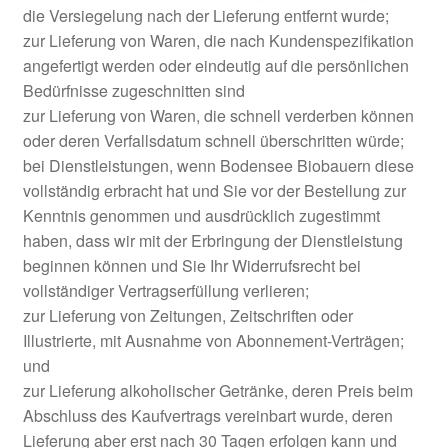
die Versiegelung nach der Lieferung entfernt wurde;
zur Lieferung von Waren, die nach Kundenspezifikation
angefertigt werden oder eindeutig auf die persönlichen
Bedürfnisse zugeschnitten sind
zur Lieferung von Waren, die schnell verderben können
oder deren Verfallsdatum schnell überschritten würde;
bei Dienstleistungen, wenn Bodensee Biobauern diese
vollständig erbracht hat und Sie vor der Bestellung zur
Kenntnis genommen und ausdrücklich zugestimmt
haben, dass wir mit der Erbringung der Dienstleistung
beginnen können und Sie Ihr Widerrufsrecht bei
vollständiger Vertragserfüllung verlieren;
zur Lieferung von Zeitungen, Zeitschriften oder
Illustrierte, mit Ausnahme von Abonnement-Verträgen;
und
zur Lieferung alkoholischer Getränke, deren Preis beim
Abschluss des Kaufvertrags vereinbart wurde, deren
Lieferung aber erst nach 30 Tagen erfolgen kann und