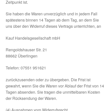
Zeitpunkt ist.
Sie haben die Waren unverzüglich und in jedem Fall
spätestens binnen 14 Tagen ab dem Tag, an dem Sie
uns über den Widerruf dieses Vertrags unterrichten, an
Kauf Handelsgesellschaft mbH
Rengoldshauser Str. 21
88662 Überlingen
Telefon: 07551 951621
zurückzusenden oder zu übergeben. Die Frist ist
gewahrt, wenn Sie die Waren vor Ablauf der Frist von 14
Tagen absenden. Sie tragen die unmittelbaren Kosten
der Rücksendung der Waren.
(4) Ausnahmen vom Widerrufsrecht