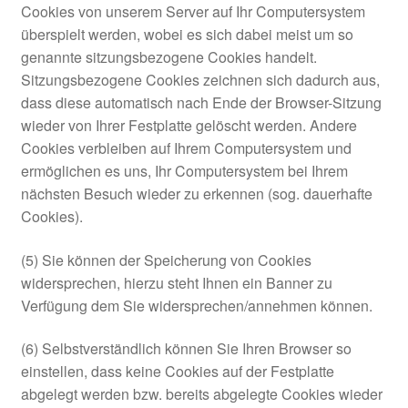
Cookies von unserem Server auf Ihr Computersystem
überspielt werden, wobei es sich dabei meist um so
genannte sitzungsbezogene Cookies handelt.
Sitzungsbezogene Cookies zeichnen sich dadurch aus,
dass diese automatisch nach Ende der Browser-Sitzung
wieder von Ihrer Festplatte gelöscht werden. Andere
Cookies verbleiben auf Ihrem Computersystem und
ermöglichen es uns, Ihr Computersystem bei Ihrem
nächsten Besuch wieder zu erkennen (sog. dauerhafte
Cookies).
(5) Sie können der Speicherung von Cookies
widersprechen, hierzu steht Ihnen ein Banner zu
Verfügung dem Sie widersprechen/annehmen können.
(6) Selbstverständlich können Sie Ihren Browser so
einstellen, dass keine Cookies auf der Festplatte
abgelegt werden bzw. bereits abgelegte Cookies wieder