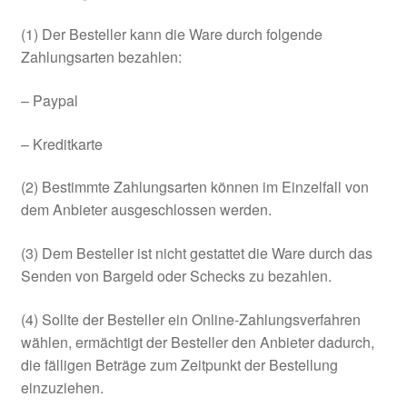
(1) Der Besteller kann die Ware durch folgende
Zahlungsarten bezahlen:
– Paypal
– Kreditkarte
(2) Bestimmte Zahlungsarten können im Einzelfall von
dem Anbieter ausgeschlossen werden.
(3) Dem Besteller ist nicht gestattet die Ware durch das
Senden von Bargeld oder Schecks zu bezahlen.
(4) Sollte der Besteller ein Online-Zahlungsverfahren
wählen, ermächtigt der Besteller den Anbieter dadurch,
die fälligen Beträge zum Zeitpunkt der Bestellung
einzuziehen.