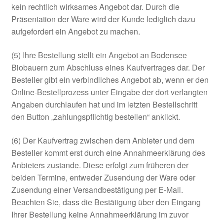
kein rechtlich wirksames Angebot dar. Durch die
Präsentation der Ware wird der Kunde lediglich dazu
aufgefordert ein Angebot zu machen.
(5) Ihre Bestellung stellt ein Angebot an Bodensee
Biobauern zum Abschluss eines Kaufvertrages dar. Der
Besteller gibt ein verbindliches Angebot ab, wenn er den
Online-Bestellprozess unter Eingabe der dort verlangten
Angaben durchlaufen hat und im letzten Bestellschritt
den Button „zahlungspflichtig bestellen“ anklickt.
(6) Der Kaufvertrag zwischen dem Anbieter und dem
Besteller kommt erst durch eine Annahmeerklärung des
Anbieters zustande. Diese erfolgt zum früheren der
beiden Termine, entweder Zusendung der Ware oder
Zusendung einer Versandbestätigung per E-Mail.
Beachten Sie, dass die Bestätigung über den Eingang
Ihrer Bestellung keine Annahmeerklärung im zuvor