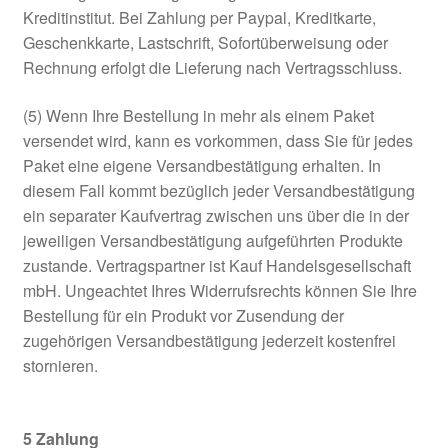
Kreditinstitut. Bei Zahlung per Paypal, Kreditkarte,
Geschenkkarte, Lastschrift, Sofortüberweisung oder
Rechnung erfolgt die Lieferung nach Vertragsschluss.
(5) Wenn Ihre Bestellung in mehr als einem Paket
versendet wird, kann es vorkommen, dass Sie für jedes
Paket eine eigene Versandbestätigung erhalten. In
diesem Fall kommt bezüglich jeder Versandbestätigung
ein separater Kaufvertrag zwischen uns über die in der
jeweiligen Versandbestätigung aufgeführten Produkte
zustande. Vertragspartner ist Kauf Handelsgesellschaft
mbH. Ungeachtet Ihres Widerrufsrechts können Sie Ihre
Bestellung für ein Produkt vor Zusendung der
zugehörigen Versandbestätigung jederzeit kostenfrei
stornieren.
5
Zahlung