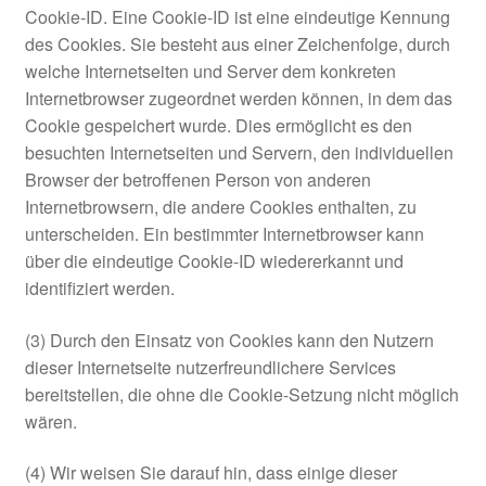
Cookie-ID. Eine Cookie-ID ist eine eindeutige Kennung
des Cookies. Sie besteht aus einer Zeichenfolge, durch
welche Internetseiten und Server dem konkreten
Internetbrowser zugeordnet werden können, in dem das
Cookie gespeichert wurde. Dies ermöglicht es den
besuchten Internetseiten und Servern, den individuellen
Browser der betroffenen Person von anderen
Internetbrowsern, die andere Cookies enthalten, zu
unterscheiden. Ein bestimmter Internetbrowser kann
über die eindeutige Cookie-ID wiedererkannt und
identifiziert werden.
(3) Durch den Einsatz von Cookies kann den Nutzern
dieser Internetseite nutzerfreundlichere Services
bereitstellen, die ohne die Cookie-Setzung nicht möglich
wären.
(4) Wir weisen Sie darauf hin, dass einige dieser