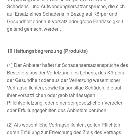
Schadens- und Aufwendungsersatzansprüche, die sich
auf Ersatz eines Schadens in Bezug auf Körper und
Gesundheit oder auf Vorsatz oder grobe Fahrlässigkeit
geltend gemacht werden.
10
Haftungsbegrenzung (Produkte)
(1) Der Anbieter haftet für Schadensersatzansprüche des
Bestellers aus der Verletzung des Lebens, des Körpers,
der Gesundheit oder aus der Verletzung wesentlicher
Vertragspflichten, sowie für sonstige Schäden, die auf
ihrer vorsätzlichen oder grob fahrlässigen
Pflichtverletzung, oder einer der gesetzlichen Vertreter
oder Erfüllungsgehilfen des Anbieters beruhen.
(2) Als wesentliche Vertragspflichten, gelten Pflichten
deren Erfüllung zur Erreichung des Ziels des Vertrags