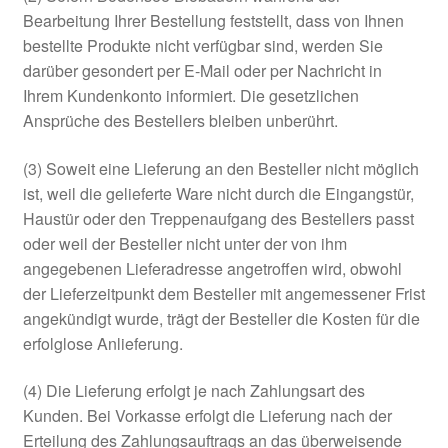
Bearbeitung Ihrer Bestellung feststellt, dass von Ihnen
bestellte Produkte nicht verfügbar sind, werden Sie
darüber gesondert per E-Mail oder per Nachricht in
Ihrem Kundenkonto informiert. Die gesetzlichen
Ansprüche des Bestellers bleiben unberührt.
(3) Soweit eine Lieferung an den Besteller nicht möglich
ist, weil die gelieferte Ware nicht durch die Eingangstür,
Haustür oder den Treppenaufgang des Bestellers passt
oder weil der Besteller nicht unter der von ihm
angegebenen Lieferadresse angetroffen wird, obwohl
der Lieferzeitpunkt dem Besteller mit angemessener Frist
angekündigt wurde, trägt der Besteller die Kosten für die
erfolglose Anlieferung.
(4) Die Lieferung erfolgt je nach Zahlungsart des
Kunden. Bei Vorkasse erfolgt die Lieferung nach der
Erteilung des Zahlungsauftrags an das überweisende