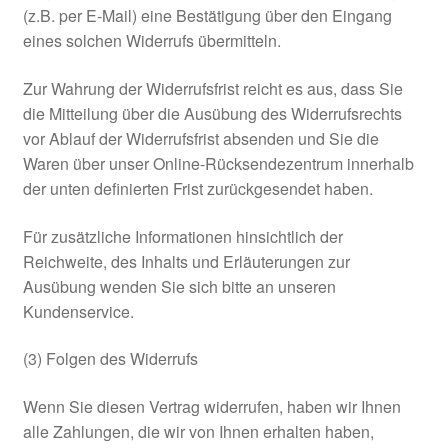
(z.B. per E-Mail) eine Bestätigung über den Eingang
eines solchen Widerrufs übermitteln.
Zur Wahrung der Widerrufsfrist reicht es aus, dass Sie
die Mitteilung über die Ausübung des Widerrufsrechts
vor Ablauf der Widerrufsfrist absenden und Sie die
Waren über unser Online-Rücksendezentrum innerhalb
der unten definierten Frist zurückgesendet haben.
Für zusätzliche Informationen hinsichtlich der
Reichweite, des Inhalts und Erläuterungen zur
Ausübung wenden Sie sich bitte an unseren
Kundenservice.
(3) Folgen des Widerrufs
Wenn Sie diesen Vertrag widerrufen, haben wir Ihnen
alle Zahlungen, die wir von Ihnen erhalten haben,