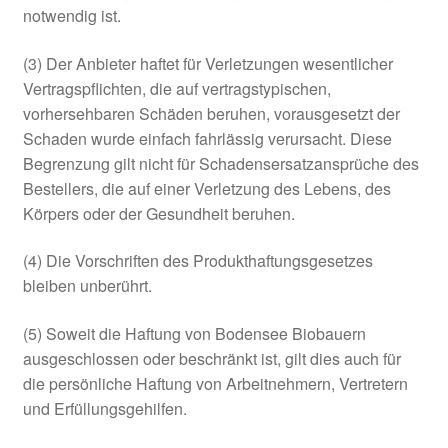
notwendig ist.
(3) Der Anbieter haftet für Verletzungen wesentlicher
Vertragspflichten, die auf vertragstypischen,
vorhersehbaren Schäden beruhen, vorausgesetzt der
Schaden wurde einfach fahrlässig verursacht. Diese
Begrenzung gilt nicht für Schadensersatzansprüche des
Bestellers, die auf einer Verletzung des Lebens, des
Körpers oder der Gesundheit beruhen.
(4) Die Vorschriften des Produkthaftungsgesetzes
bleiben unberührt.
(5) Soweit die Haftung von Bodensee Biobauern
ausgeschlossen oder beschränkt ist, gilt dies auch für
die persönliche Haftung von Arbeitnehmern, Vertretern
und Erfüllungsgehilfen.