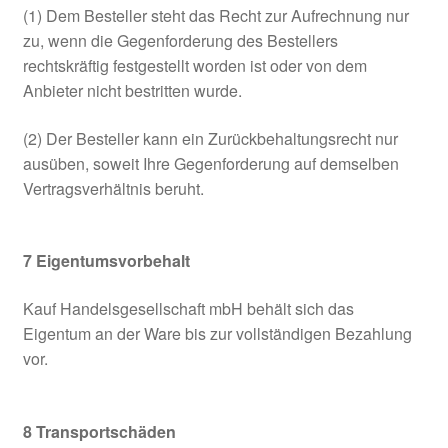
(1) Dem Besteller steht das Recht zur Aufrechnung nur
zu, wenn die Gegenforderung des Bestellers
rechtskräftig festgestellt worden ist oder von dem
Anbieter nicht bestritten wurde.
(2) Der Besteller kann ein Zurückbehaltungsrecht nur
ausüben, soweit Ihre Gegenforderung auf demselben
Vertragsverhältnis beruht.
7
Eigentumsvorbehalt
Kauf Handelsgesellschaft mbH behält sich das
Eigentum an der Ware bis zur vollständigen Bezahlung
vor.
8
Transportschäden