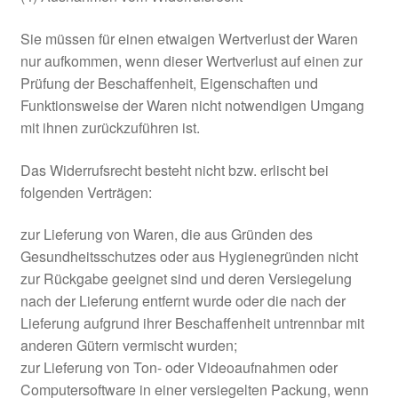
Sie müssen für einen etwaigen Wertverlust der Waren
nur aufkommen, wenn dieser Wertverlust auf einen zur
Prüfung der Beschaffenheit, Eigenschaften und
Funktionsweise der Waren nicht notwendigen Umgang
mit ihnen zurückzuführen ist.
Das Widerrufsrecht besteht nicht bzw. erlischt bei
folgenden Verträgen:
zur Lieferung von Waren, die aus Gründen des
Gesundheitsschutzes oder aus Hygienegründen nicht
zur Rückgabe geeignet sind und deren Versiegelung
nach der Lieferung entfernt wurde oder die nach der
Lieferung aufgrund ihrer Beschaffenheit untrennbar mit
anderen Gütern vermischt wurden;
zur Lieferung von Ton- oder Videoaufnahmen oder
Computersoftware in einer versiegelten Packung, wenn