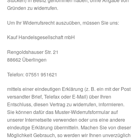
Stücken) in Besitz genommen haben, ohne Angabe von
Gründen zu widerrufen.
Um Ihr Widerrufsrecht auszuüben, müssen Sie uns:
Kauf Handelsgesellschaft mbH
Rengoldshauser Str. 21
88662 Überlingen
Telefon: 07551 951621
mittels einer eindeutigen Erklärung (z. B. ein mit der Post
versandter Brief, Telefax oder E-Mail) über Ihren
Entschluss, diesen Vertrag zu widerrufen, informieren.
Sie können dafür das Muster-Widerrufsformular auf
unserer Internetseite verwenden oder uns eine andere
eindeutige Erklärung übermitteln. Machen Sie von dieser
Möglichkeit Gebrauch, so werden wir Ihnen unverzüglich